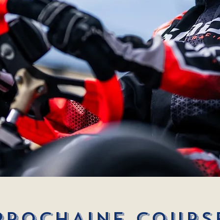
PROCHAINE COURS